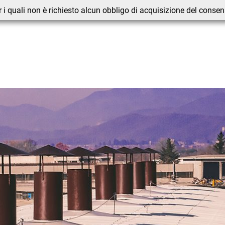
 i quali non è richiesto alcun obbligo di acquisizione del conse