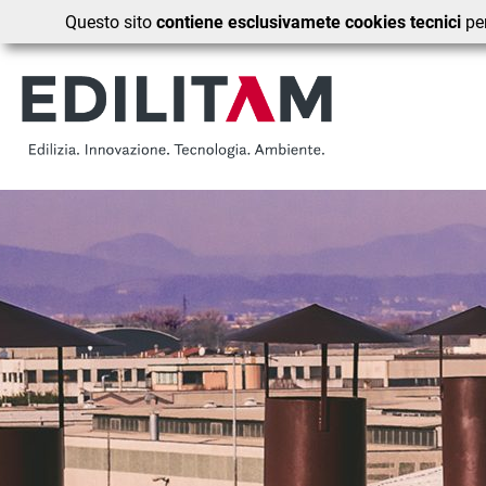
Questo sito
contiene esclusivamete cookies tecnici
per