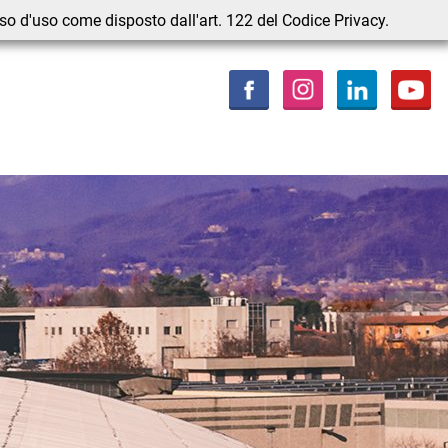
nso d'uso come disposto dall'art. 122 del Codice Privacy.