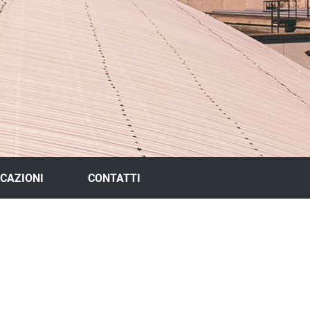
ICAZIONI
CONTATTI