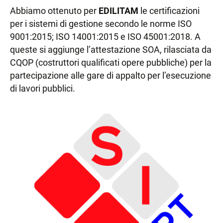
Abbiamo ottenuto per
EDILITAM
le certificazioni
per i sistemi di gestione secondo le norme ISO
9001:2015; ISO 14001:2015 e ISO 45001:2018. A
queste si aggiunge l’attestazione SOA, rilasciata da
CQOP (costruttori qualificati opere pubbliche) per la
partecipazione alle gare di appalto per l’esecuzione
di lavori pubblici.