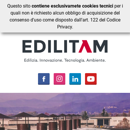
Questo sito
contiene esclusivamete cookies tecnici
per i
quali non è richiesto alcun obbligo di acquisizione del
consenso d'uso come disposto dall'art. 122 del Codice
Privacy.