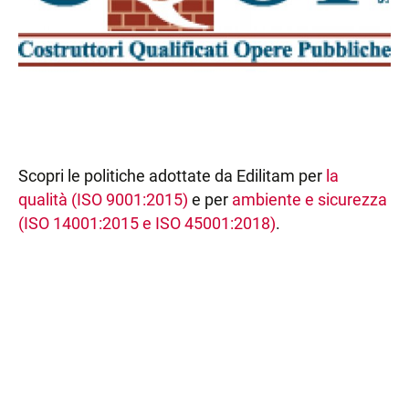
Scopri le politiche adottate da Edilitam per
la
qualità (ISO 9001:2015)
e per
ambiente e sicurezza
(ISO 14001:2015 e ISO 45001:2018)
.