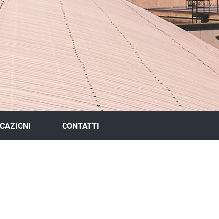
ICAZIONI
CONTATTI