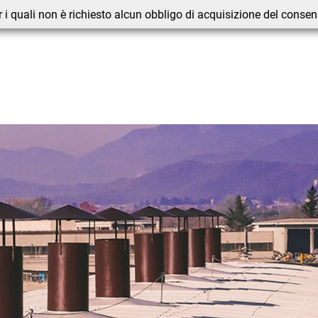
 i quali non è richiesto alcun obbligo di acquisizione del conse