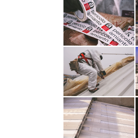
SVILUPPO PRATIC