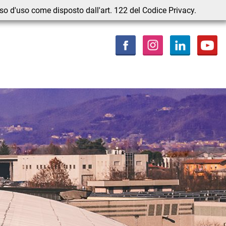
nso d'uso come disposto dall'art. 122 del Codice Privacy.