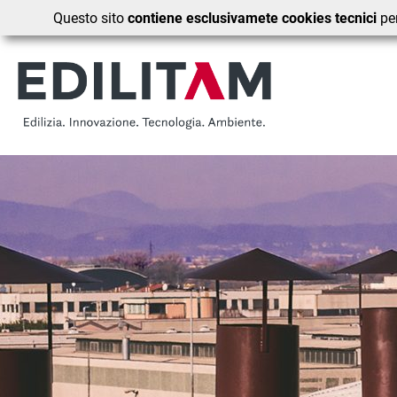
Questo sito
contiene esclusivamete cookies tecnici
per