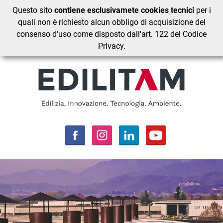
Questo sito
contiene esclusivamete cookies tecnici
per i
quali non è richiesto alcun obbligo di acquisizione del
consenso d'uso come disposto dall'art. 122 del Codice
Privacy.