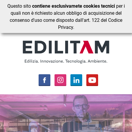
Questo sito
contiene esclusivamete cookies tecnici
per i
quali non è richiesto alcun obbligo di acquisizione del
consenso d'uso come disposto dall'art. 122 del Codice
Privacy.