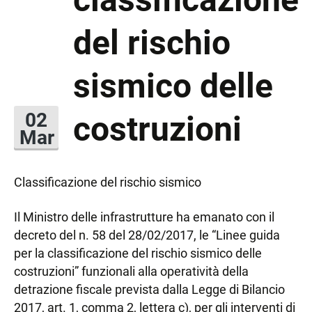
del rischio
sismico delle
costruzioni
02
Mar
Classificazione del rischio sismico
Il Ministro delle infrastrutture ha emanato con il
decreto del n. 58 del 28/02/2017, le “Linee guida
per la classificazione del rischio sismico delle
costruzioni” funzionali alla operatività della
detrazione fiscale prevista dalla Legge di Bilancio
2017, art. 1, comma 2, lettera c), per gli interventi di