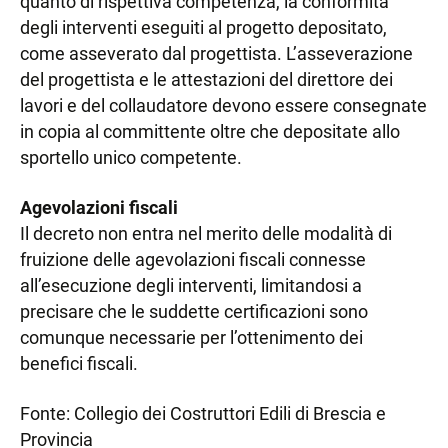
quanto di rispettiva competenza, la conformità
degli interventi eseguiti al progetto depositato,
come asseverato dal progettista. L’asseverazione
del progettista e le attestazioni del direttore dei
lavori e del collaudatore devono essere consegnate
in copia al committente oltre che depositate allo
sportello unico competente.
Agevolazioni fiscali
Il decreto non entra nel merito delle modalità di
fruizione delle agevolazioni fiscali connesse
all’esecuzione degli interventi, limitandosi a
precisare che le suddette certificazioni sono
comunque necessarie per l’ottenimento dei
benefici fiscali.
Fonte: Collegio dei Costruttori Edili di Brescia e
Provincia