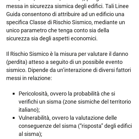
messa in sicurezza sismica degli edifici. Tali Linee
Guida consentono di attribuire ad un edificio una
specifica Classe di Rischio Sismico, mediante un
unico parametro che tenga conto sia della
sicurezza sia degli aspetti economici.
Il Rischio Sismico è la misura per valutare il danno
(perdita) atteso a seguito di un possibile evento
sismico. Dipende da un’interazione di diversi fattori
messi in relazione:
Pericolosità, ovvero la probabilità che si
verifichi un sisma (zone sismiche del territorio
italiano);
Vulnerabilità, ovvero la valutazione delle
conseguenze del sisma (“risposta” degli edifici
al sisma);