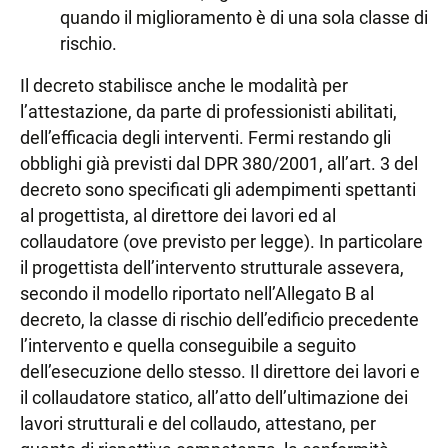
quando il miglioramento è di una sola classe di
rischio.
Il decreto stabilisce anche le modalità per
l’attestazione, da parte di professionisti abilitati,
dell’efficacia degli interventi. Fermi restando gli
obblighi già previsti dal DPR 380/2001, all’art. 3 del
decreto sono specificati gli adempimenti spettanti
al progettista, al direttore dei lavori ed al
collaudatore (ove previsto per legge). In particolare
il progettista dell’intervento strutturale assevera,
secondo il modello riportato nell’Allegato B al
decreto, la classe di rischio dell’edificio precedente
l’intervento e quella conseguibile a seguito
dell’esecuzione dello stesso. Il direttore dei lavori e
il collaudatore statico, all’atto dell’ultimazione dei
lavori strutturali e del collaudo, attestano, per