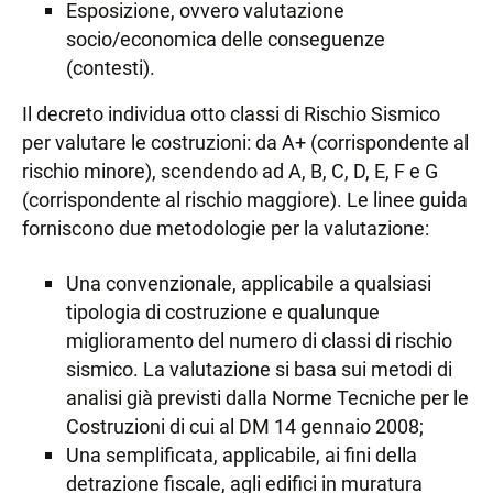
Esposizione, ovvero valutazione
socio/economica delle conseguenze
(contesti).
Il decreto individua otto classi di Rischio Sismico
per valutare le costruzioni: da A+ (corrispondente al
rischio minore), scendendo ad A, B, C, D, E, F e G
(corrispondente al rischio maggiore). Le linee guida
forniscono due metodologie per la valutazione:
Una convenzionale, applicabile a qualsiasi
tipologia di costruzione e qualunque
miglioramento del numero di classi di rischio
sismico. La valutazione si basa sui metodi di
analisi già previsti dalla Norme Tecniche per le
Costruzioni di cui al DM 14 gennaio 2008;
Una semplificata, applicabile, ai fini della
detrazione fiscale, agli edifici in muratura