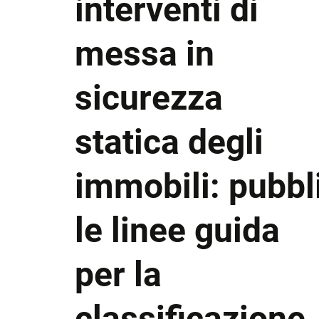
interventi di
messa in
sicurezza
statica degli
immobili: pubbl
le linee guida
per la
classificazione