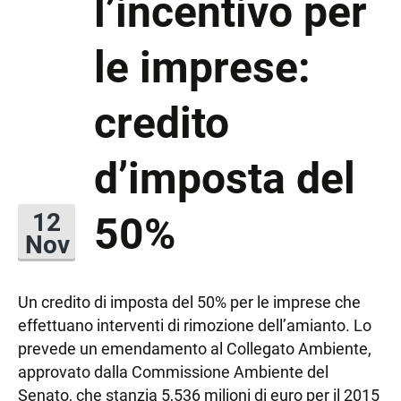
l’incentivo per
le imprese:
credito
d’imposta del
50%
12
Nov
Un credito di imposta del 50% per le imprese che
effettuano interventi di rimozione dell’amianto. Lo
prevede un emendamento al Collegato Ambiente,
approvato dalla Commissione Ambiente del
Senato, che stanzia 5,536 milioni di euro per il 2015