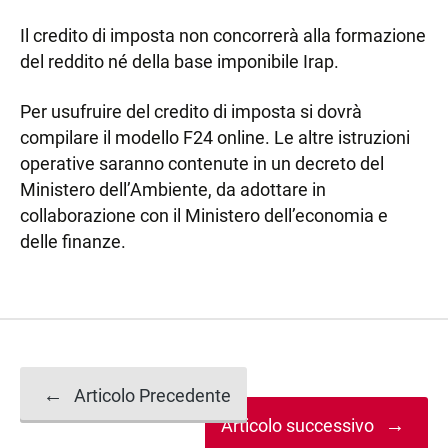
Il credito di imposta non concorrerà alla formazione
del reddito né della base imponibile Irap.
Per usufruire del credito di imposta si dovrà
compilare il modello F24 online. Le altre istruzioni
operative saranno contenute in un decreto del
Ministero dell’Ambiente, da adottare in
collaborazione con il Ministero dell’economia e
delle finanze.
Navigazione
←
Articolo Precedente
→
Articolo successivo