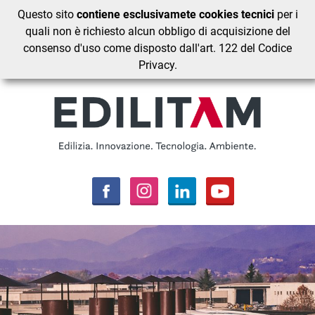
Questo sito
contiene esclusivamete cookies tecnici
per i
quali non è richiesto alcun obbligo di acquisizione del
consenso d'uso come disposto dall'art. 122 del Codice
Privacy.