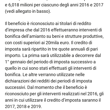
e 6,018 milioni per ciascuno degli anni 2016 e 2017
(vedi allegato in basso).
Il beneficio è riconosciuto ai titolari di reddito
d’impresa che dal 2016 effettueranno interventi di
bonifica dell’amianto su beni e strutture produttive,
con costi superiori ai 20mila euro. Il credito di
imposta sarà ripartito in tre quote annuali di pari
importo. La prima sarà utilizzabile a decorrere dal
1° gennaio del periodo di imposta successivo a
quello in cui sono stati effettuati gli interventi di
bonifica. Le altre verranno utilizzate nelle
dichiarazioni dei redditi dei periodi di imposta
successivi. Dal momento che il beneficio è
riconosciuto per gli interventi realizzati nel 2016, gli
anni in cui utilizzare il credito d’imposta saranno il
2017, 2018 e 2019.