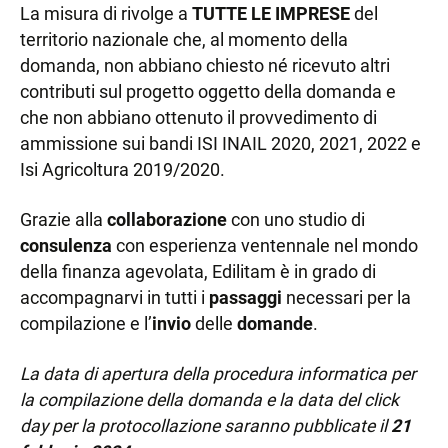
La misura di rivolge a
TUTTE LE IMPRESE
del
territorio nazionale che, al momento della
domanda, non abbiano chiesto né ricevuto altri
contributi sul progetto oggetto della domanda e
che non abbiano ottenuto il provvedimento di
ammissione sui bandi ISI INAIL 2020, 2021, 2022 e
Isi Agricoltura 2019/2020.
Grazie alla
collaborazione
con uno studio di
consulenza
con esperienza ventennale nel mondo
della finanza agevolata, Edilitam è in grado di
accompagnarvi in tutti i
passaggi
necessari per la
compilazione e l’
invio
delle
domande
.
La data di apertura della procedura informatica per
la compilazione della domanda e la data del click
day per la protocollazione saranno pubblicate il
21