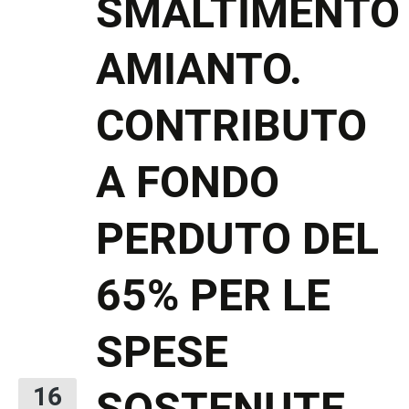
SMALTIMENTO
AMIANTO.
CONTRIBUTO
A FONDO
PERDUTO DEL
65% PER LE
SPESE
SOSTENUTE
16