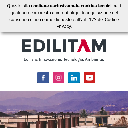
Questo sito
contiene esclusivamete cookies tecnici
per i
quali non è richiesto alcun obbligo di acquisizione del
consenso d'uso come disposto dall'art. 122 del Codice
Privacy.