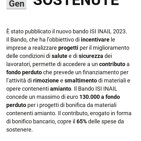
Gen
È stato pubblicato il nuovo bando ISI INAIL 2023.
Il Bando, che ha l’obbiettivo di
incentivare
le
imprese a realizzare
progetti
per il miglioramento
delle condizioni di
salute
e di
sicurezza
dei
lavoratori, permette di accedere a un
contributo
a
fondo perduto
che prevede un finanziamento per
l’attività di
rimozione
e
smaltimento
di materiali e
opere contenenti
amianto
. Il Bando ISI INAIL
concede un massimo di euro
130.000 a fondo
perduto
per i progetti di bonifica da materiali
contenenti amianto. Il contributo, erogato in forma
di bonifico bancario, copre il
65%
delle spese da
sostenere.