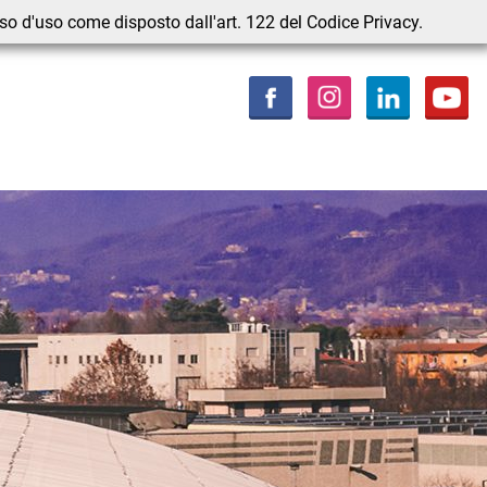
nso d'uso come disposto dall'art. 122 del Codice Privacy.