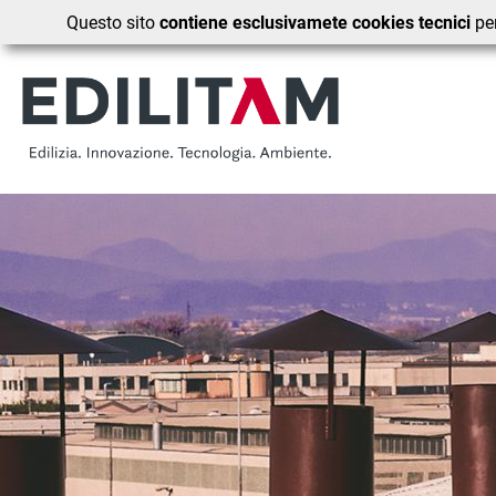
Questo sito
contiene esclusivamete cookies tecnici
per