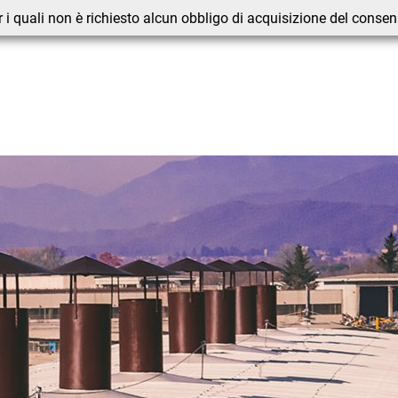
 i quali non è richiesto alcun obbligo di acquisizione del conse