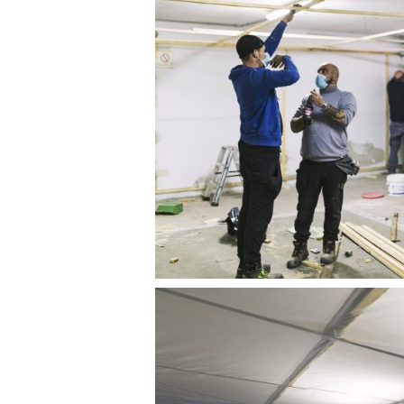
SVILUPPO PRATIC