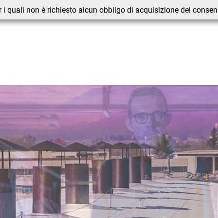
 i quali non è richiesto alcun obbligo di acquisizione del conse