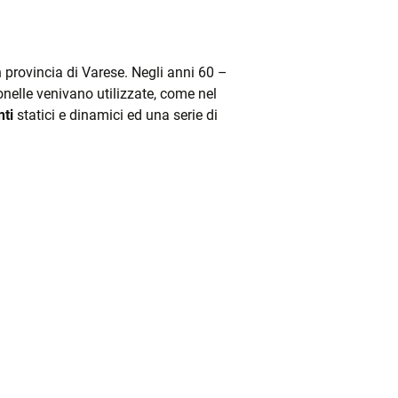
 provincia di Varese. Negli anni 60 –
onelle venivano utilizzate, come nel
ti
statici e dinamici ed una serie di