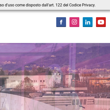
nso d'uso come disposto dall'art. 122 del Codice Privacy.