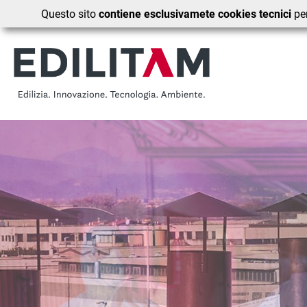
Questo sito
contiene esclusivamete cookies tecnici
per