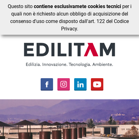
Questo sito
contiene esclusivamete cookies tecnici
per i
quali non è richiesto alcun obbligo di acquisizione del
consenso d'uso come disposto dall'art. 122 del Codice
Privacy.