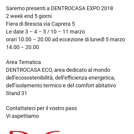
Saremo presenti a DENTROCASA EXPO 2018
2 week end 5 giorni
Fiera di Brescia via Caprera 5
Le date 3 – 4 – 5 / 10 – 11 marzo
orari 10.00 – 20.00 ad eccezione di lunedì 5 marzo
14.00 – 20.00
Area Tematica
DENTROCASA ECO, area dedicato al mondo
dell’ecosostenibilità, dell’efficienza energetica,
dell’isolamento termico e del comfort abitativo
Stand 31
Contattateci per il vostro pass
Vi aspettiamo