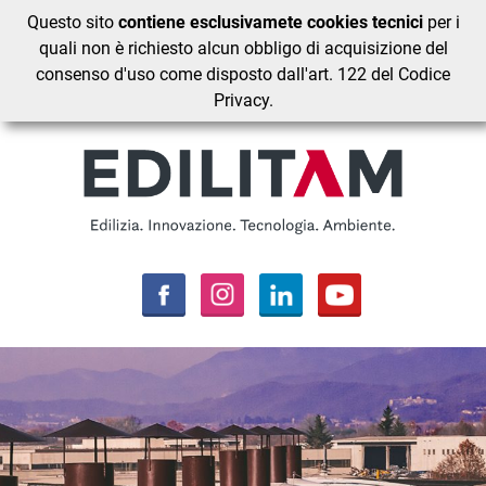
Questo sito
contiene esclusivamete cookies tecnici
per i
quali non è richiesto alcun obbligo di acquisizione del
consenso d'uso come disposto dall'art. 122 del Codice
Privacy.