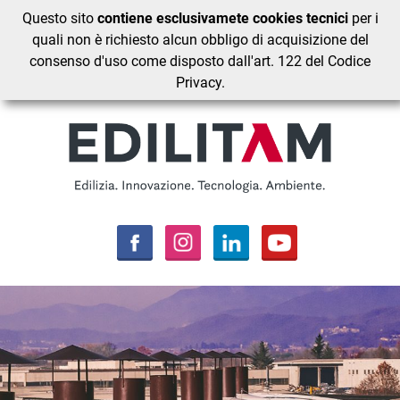
Questo sito
contiene esclusivamete cookies tecnici
per i
quali non è richiesto alcun obbligo di acquisizione del
consenso d'uso come disposto dall'art. 122 del Codice
Privacy.