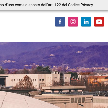
nso d'uso come disposto dall'art. 122 del Codice Privacy.