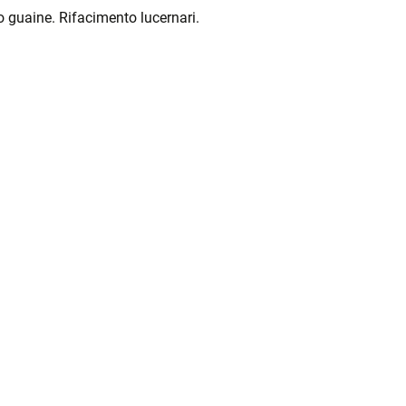
o guaine. Rifacimento lucernari.