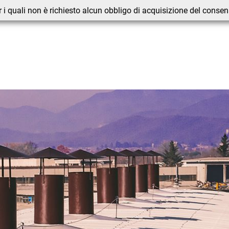
 i quali non è richiesto alcun obbligo di acquisizione del conse