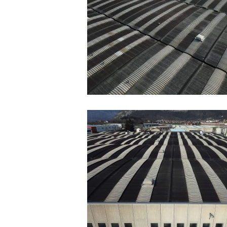
SVILUPPO PRATIC