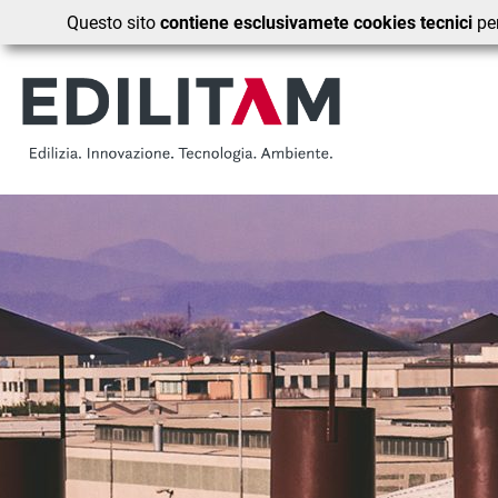
Questo sito
contiene esclusivamete cookies tecnici
per