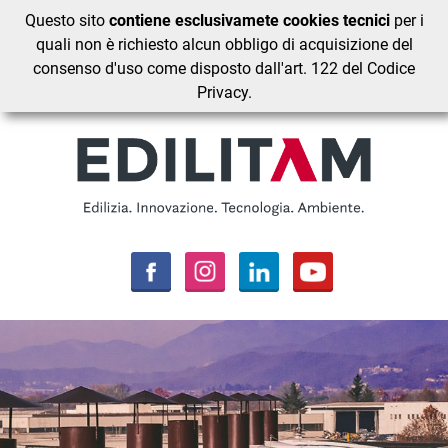
Questo sito
contiene esclusivamete cookies tecnici
per i
quali non è richiesto alcun obbligo di acquisizione del
consenso d'uso come disposto dall'art. 122 del Codice
Privacy.