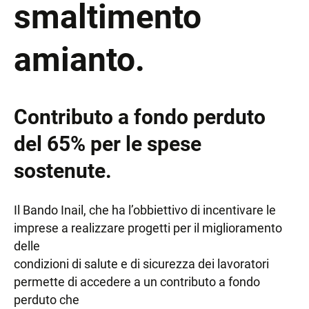
smaltimento
amianto.
Contributo a fondo perduto
del 65% per le spese
sostenute.
Il Bando Inail, che ha l’obbiettivo di incentivare le
imprese a realizzare progetti per il miglioramento
delle
condizioni di salute e di sicurezza dei lavoratori
permette di accedere a un contributo a fondo
perduto che