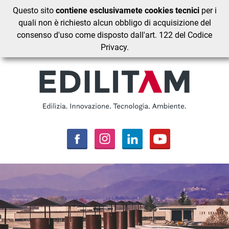
Questo sito
contiene esclusivamete cookies tecnici
per i
quali non è richiesto alcun obbligo di acquisizione del
consenso d'uso come disposto dall'art. 122 del Codice
Privacy.