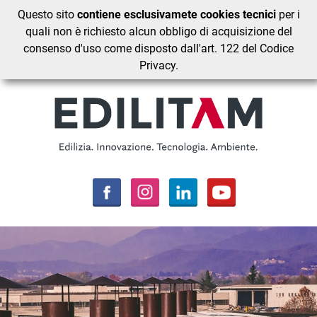
Questo sito
contiene esclusivamete cookies tecnici
per i
quali non è richiesto alcun obbligo di acquisizione del
consenso d'uso come disposto dall'art. 122 del Codice
Privacy.