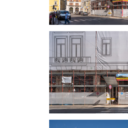
SVILUPPO PRATIC