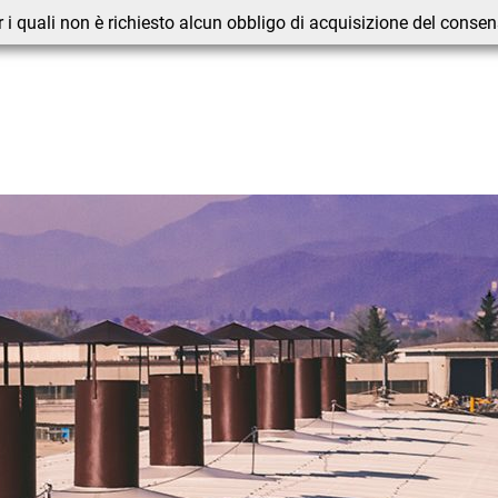
 i quali non è richiesto alcun obbligo di acquisizione del conse