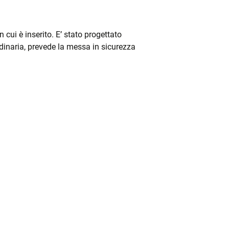
cui è inserito. E’ stato progettato
rdinaria, prevede la messa in sicurezza