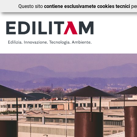
Questo sito
contiene esclusivamete cookies tecnici
per