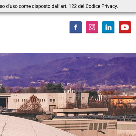
nso d'uso come disposto dall'art. 122 del Codice Privacy.