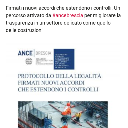
Firmati i nuovi accordi che estendono i controlli. Un
percorso attivato da
#
ancebrescia
per migliorare la
trasparenza in un settore delicato come quello
delle costruzioni