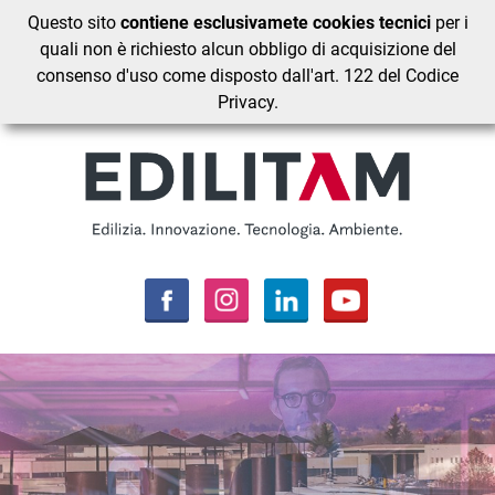
Questo sito
contiene esclusivamete cookies tecnici
per i
quali non è richiesto alcun obbligo di acquisizione del
consenso d'uso come disposto dall'art. 122 del Codice
Privacy.