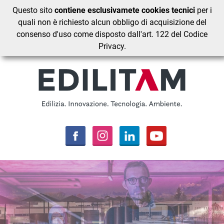
Questo sito
contiene esclusivamete cookies tecnici
per i
quali non è richiesto alcun obbligo di acquisizione del
consenso d'uso come disposto dall'art. 122 del Codice
Privacy.